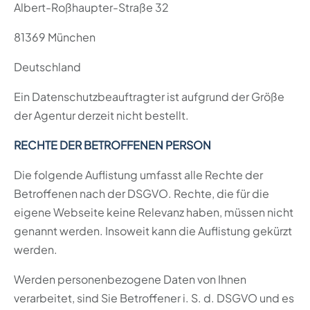
Albert-Roßhaupter-Straße 32
81369 München
Deutschland
Ein Datenschutzbeauftragter ist aufgrund der Größe
der Agentur derzeit nicht bestellt.
RECHTE DER BETROFFENEN PERSON
Die folgende Auflistung umfasst alle Rechte der
Betroffenen nach der DSGVO. Rechte, die für die
eigene Webseite keine Relevanz haben, müssen nicht
genannt werden. Insoweit kann die Auflistung gekürzt
werden.
Werden personenbezogene Daten von Ihnen
verarbeitet, sind Sie Betroffener i. S. d. DSGVO und es