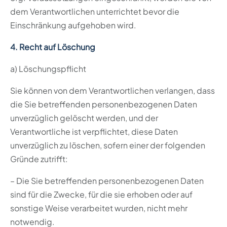
dem Verantwortlichen unterrichtet bevor die
Einschränkung aufgehoben wird.
4. Recht auf Löschung
a) Löschungspflicht
Sie können von dem Verantwortlichen verlangen, dass
die Sie betreffenden personenbezogenen Daten
unverzüglich gelöscht werden, und der
Verantwortliche ist verpflichtet, diese Daten
unverzüglich zu löschen, sofern einer der folgenden
Gründe zutrifft:
– Die Sie betreffenden personenbezogenen Daten
sind für die Zwecke, für die sie erhoben oder auf
sonstige Weise verarbeitet wurden, nicht mehr
notwendig.