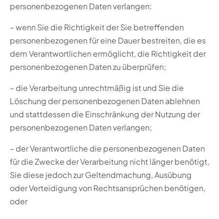
personenbezogenen Daten verlangen:
– wenn Sie die Richtigkeit der Sie betreffenden
personenbezogenen für eine Dauer bestreiten, die es
dem Verantwortlichen ermöglicht, die Richtigkeit der
personenbezogenen Daten zu überprüfen;
– die Verarbeitung unrechtmäßig ist und Sie die
Löschung der personenbezogenen Daten ablehnen
und stattdessen die Einschränkung der Nutzung der
personenbezogenen Daten verlangen;
– der Verantwortliche die personenbezogenen Daten
für die Zwecke der Verarbeitung nicht länger benötigt,
Sie diese jedoch zur Geltendmachung, Ausübung
oder Verteidigung von Rechtsansprüchen benötigen,
oder