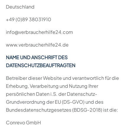
Deutschland
+49 (0)89 38031910
info@verbraucherhilfe24.com
www.verbraucherhilfe24.de
NAME UND ANSCHRIFT DES
DATENSCHUTZBEAUFTRAGTEN
Betreiber dieser Website und verantwortlich für die
Erhebung, Verarbeitung und Nutzung Ihrer
persönlichen Daten i.S. der Datenschutz-
Grundverordnung der EU (DS-GVO) und des
Bundesdatenschutzgesetzes (BDSG-2018) ist die:
Conrevo GmbH