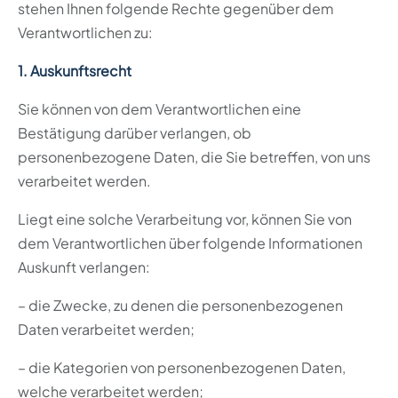
stehen Ihnen folgende Rechte gegenüber dem
Verantwortlichen zu:
1. Auskunftsrecht
Sie können von dem Verantwortlichen eine
Bestätigung darüber verlangen, ob
personenbezogene Daten, die Sie betreffen, von uns
verarbeitet werden.
Liegt eine solche Verarbeitung vor, können Sie von
dem Verantwortlichen über folgende Informationen
Auskunft verlangen:
– die Zwecke, zu denen die personenbezogenen
Daten verarbeitet werden;
– die Kategorien von personenbezogenen Daten,
welche verarbeitet werden;