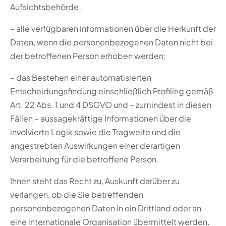
Aufsichtsbehörde;
– alle verfügbaren Informationen über die Herkunft der
Daten, wenn die personenbezogenen Daten nicht bei
der betroffenen Person erhoben werden;
– das Bestehen einer automatisierten
Entscheidungsfindung einschließlich Profiling gemäß
Art. 22 Abs. 1 und 4 DSGVO und – zumindest in diesen
Fällen – aussagekräftige Informationen über die
involvierte Logik sowie die Tragweite und die
angestrebten Auswirkungen einer derartigen
Verarbeitung für die betroffene Person.
Ihnen steht das Recht zu, Auskunft darüber zu
verlangen, ob die Sie betreffenden
personenbezogenen Daten in ein Drittland oder an
eine internationale Organisation übermittelt werden.