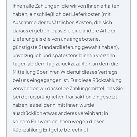
Ihnen alle Zahlungen, die wir von Ihnen erhalten
haben, einschließlich der Lieferkosten (mit
Ausnahme der zusätzlichen Kosten, die sich
daraus ergeben, dass Sie eine andere Art der
Lieferung als die von uns angebotene,
günstigste Standardlieferung gewählt haben),
unverzüglich und spätestens binnen vierzehn
Tagen ab dem Tag zurückzuzahlen, an dem die
Mitteilung über Ihren Widerruf dieses Vertrags
bei uns eingegangen ist. Für diese Rückzahlung
verwenden wir dasselbe Zahlungsmittel, das Sie
bei der ursprünglichen Transaktion eingesetzt
haben, es sei denn, mit Ihnen wurde
ausdrücklich etwas anderes vereinbart; in
keinem Fall werden Ihnen wegen dieser
Rückzahlung Entgelte berechnet.