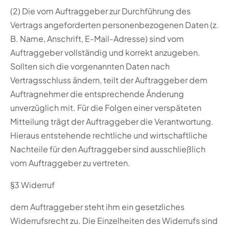
(2) Die vom Auftraggeber zur Durchführung des
Vertrags angeforderten personenbezogenen Daten (z.
B. Name, Anschrift, E-Mail-Adresse) sind vom
Auftraggeber vollständig und korrekt anzugeben.
Sollten sich die vorgenannten Daten nach
Vertragsschluss ändern, teilt der Auftraggeber dem
Auftragnehmer die entsprechende Änderung
unverzüglich mit. Für die Folgen einer verspäteten
Mitteilung trägt der Auftraggeber die Verantwortung.
Hieraus entstehende rechtliche und wirtschaftliche
Nachteile für den Auftraggeber sind ausschließlich
vom Auftraggeber zu vertreten.
§3 Widerruf
dem Auftraggeber steht ihm ein gesetzliches
Widerrufsrecht zu. Die Einzelheiten des Widerrufs sind