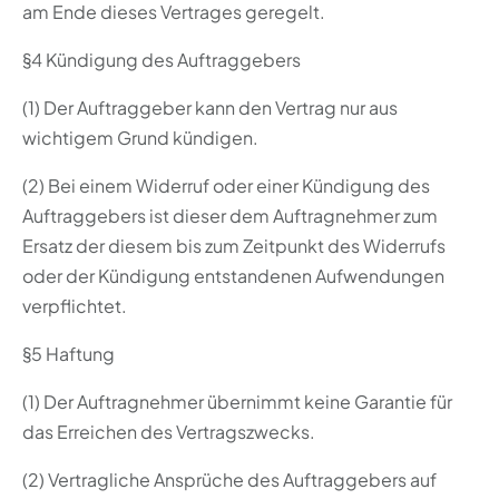
am Ende dieses Vertrages geregelt.
§4 Kündigung des Auftraggebers
(1) Der Auftraggeber kann den Vertrag nur aus
wichtigem Grund kündigen.
(2) Bei einem Widerruf oder einer Kündigung des
Auftraggebers ist dieser dem Auftragnehmer zum
Ersatz der diesem bis zum Zeitpunkt des Widerrufs
oder der Kündigung entstandenen Aufwendungen
verpflichtet.
§5 Haftung
(1) Der Auftragnehmer übernimmt keine Garantie für
das Erreichen des Vertragszwecks.
(2) Vertragliche Ansprüche des Auftraggebers auf