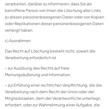
verarbeiten, darüber zu informieren, dass Sie als
betroffene Person von ihnen die Löschung aller Links
zu diesen personenbezogenen Daten oder von Kopien
oder Replikationen dieser personenbezogenen Daten
verlangt haben.
c) Ausnahmen
Das Recht auf Löschung besteht nicht, soweit die
Verarbeitung erforderlich ist
– zur Ausübung des Rechts auf freie
Meinungsäußerung und Information;
– zur Erfüllung einer rechtlichen Verpflichtung, die die
Verarbeitung nach dem Recht der Union oder der
Mitgliedstaaten, dem der Verantwortliche unterliegt,
erfordert, oder zur Wahrnehmung einer Aufgabe, die