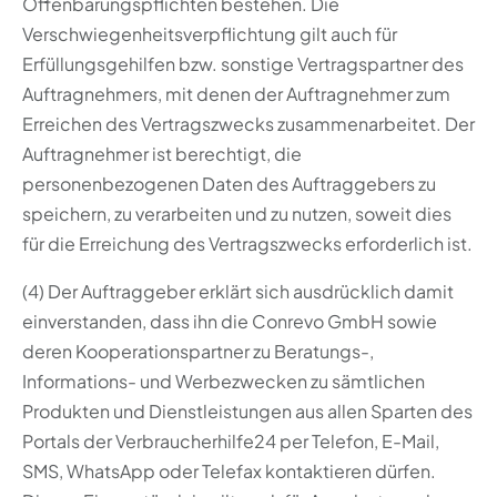
Offenbarungspflichten bestehen. Die
Verschwiegenheitsverpflichtung gilt auch für
Erfüllungsgehilfen bzw. sonstige Vertragspartner des
Auftragnehmers, mit denen der Auftragnehmer zum
Erreichen des Vertragszwecks zusammenarbeitet. Der
Auftragnehmer ist berechtigt, die
personenbezogenen Daten des Auftraggebers zu
speichern, zu verarbeiten und zu nutzen, soweit dies
für die Erreichung des Vertragszwecks erforderlich ist.
(4) Der Auftraggeber erklärt sich ausdrücklich damit
einverstanden, dass ihn die Conrevo GmbH sowie
deren Kooperationspartner zu Beratungs-,
Informations- und Werbezwecken zu sämtlichen
Produkten und Dienstleistungen aus allen Sparten des
Portals der Verbraucherhilfe24 per Telefon, E-Mail,
SMS, WhatsApp oder Telefax kontaktieren dürfen.