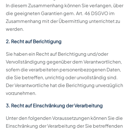
In diesem Zusammenhang können Sie verlangen, über
die geeigneten Garantien gem. Art. 46 DSGVO im
Zusammenhang mit der Übermittlung unterrichtet zu
werden.
2. Recht auf Berichtigung
Sie haben ein Recht auf Berichtigung und/oder
Vervollständigung gegenüber dem Verantwortlichen,
sofern die verarbeiteten personenbezogenen Daten,
die Sie betreffen, unrichtig oder unvollständig sind.
Der Verantwortliche hat die Berichtigung unverzüglich
vorzunehmen.
3. Recht auf Einschränkung der Verarbeitung
Unter den folgenden Voraussetzungen können Sie die
Einschränkung der Verarbeitung der Sie betreffenden