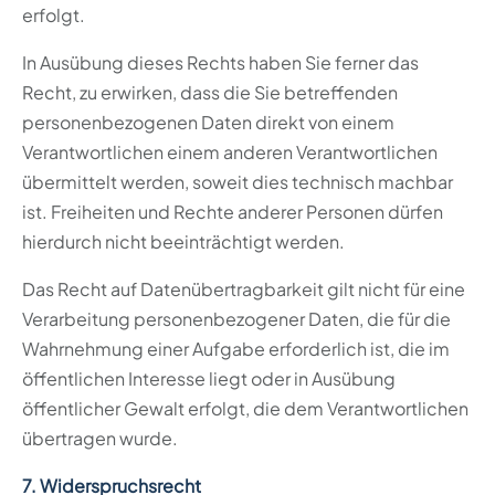
erfolgt.
In Ausübung dieses Rechts haben Sie ferner das
Recht, zu erwirken, dass die Sie betreffenden
personenbezogenen Daten direkt von einem
Verantwortlichen einem anderen Verantwortlichen
übermittelt werden, soweit dies technisch machbar
ist. Freiheiten und Rechte anderer Personen dürfen
hierdurch nicht beeinträchtigt werden.
Das Recht auf Datenübertragbarkeit gilt nicht für eine
Verarbeitung personenbezogener Daten, die für die
Wahrnehmung einer Aufgabe erforderlich ist, die im
öffentlichen Interesse liegt oder in Ausübung
öffentlicher Gewalt erfolgt, die dem Verantwortlichen
übertragen wurde.
7. Widerspruchsrecht