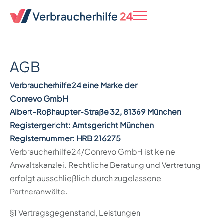
AGB
Verbraucherhilfe24 eine Marke der
Conrevo GmbH
Albert-Roßhaupter-Straße 32, 81369 München
Registergericht: Amtsgericht München
Registernummer: HRB 216275
Verbraucherhilfe24/Conrevo GmbH ist keine
Anwaltskanzlei. Rechtliche Beratung und Vertretung
erfolgt ausschließlich durch zugelassene
Partneranwälte.
§1 Vertragsgegenstand, Leistungen