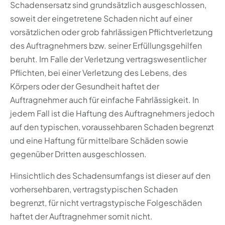
Schadensersatz sind grundsätzlich ausgeschlossen,
soweit der eingetretene Schaden nicht auf einer
vorsätzlichen oder grob fahrlässigen Pflichtverletzung
des Auftragnehmers bzw. seiner Erfüllungsgehilfen
beruht. Im Falle der Verletzung vertragswesentlicher
Pflichten, bei einer Verletzung des Lebens, des
Körpers oder der Gesundheit haftet der
Auftragnehmer auch für einfache Fahrlässigkeit. In
jedem Fall ist die Haftung des Auftragnehmers jedoch
auf den typischen, voraussehbaren Schaden begrenzt
und eine Haftung für mittelbare Schäden sowie
gegenüber Dritten ausgeschlossen.
Hinsichtlich des Schadensumfangs ist dieser auf den
vorhersehbaren, vertragstypischen Schaden
begrenzt, für nicht vertragstypische Folgeschäden
haftet der Auftragnehmer somit nicht.