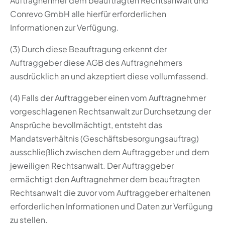
Auftragnehmer dem beauftragten Rechtsanwalt und
Conrevo GmbH alle hierfür erforderlichen
Informationen zur Verfügung.
(3) Durch diese Beauftragung erkennt der
Auftraggeber diese AGB des Auftragnehmers
ausdrücklich an und akzeptiert diese vollumfassend.
(4) Falls der Auftraggeber einen vom Auftragnehmer
vorgeschlagenen Rechtsanwalt zur Durchsetzung der
Ansprüche bevollmächtigt, entsteht das
Mandatsverhältnis (Geschäftsbesorgungsauftrag)
ausschließlich zwischen dem Auftraggeber und dem
jeweiligen Rechtsanwalt. Der Auftraggeber
ermächtigt den Auftragnehmer dem beauftragten
Rechtsanwalt die zuvor vom Auftraggeber erhaltenen
erforderlichen Informationen und Daten zur Verfügung
zu stellen.