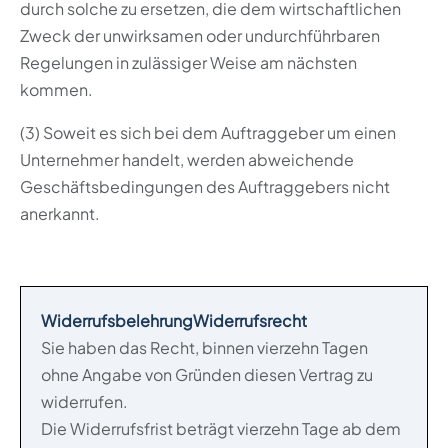
durch solche zu ersetzen, die dem wirtschaftlichen
Zweck der unwirksamen oder undurchführbaren
Regelungen in zulässiger Weise am nächsten
kommen.
(3) Soweit es sich bei dem Auftraggeber um einen
Unternehmer handelt, werden abweichende
Geschäftsbedingungen des Auftraggebers nicht
anerkannt.
WiderrufsbelehrungWiderrufsrecht
Sie haben das Recht, binnen vierzehn Tagen
ohne Angabe von Gründen diesen Vertrag zu
widerrufen.
Die Widerrufsfrist beträgt vierzehn Tage ab dem