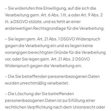
– Sie widerrufen Ihre Einwilligung, auf die sich die
Verarbeitung gem. Art. 6 Abs. 1 lit. a oder Art. 9 Abs. 2
lit. a DSGVO stützte, und es fehlt an einer
anderweitigen Rechtsgrundlage für die Verarbeitung.
– Sie legen gem. Art. 21 Abs. 1 DSGVO Widerspruch
gegen die Verarbeitung ein und es liegen keine
vorrangigen berechtigten Gründe für die Verarbeitung
vor, oder Sie legen gem. Art. 21 Abs. 2 DSGVO
Widerspruch gegen die Verarbeitung ein.
– Die Sie betreffenden personenbezogenen Daten
wurden unrechtmäßig verarbeitet.
– Die Löschung der Sie betreffenden
personenbezogenen Daten ist zur Erfüllung einer
rechtlichen Verpflichtung nach dem Unionsrecht oder