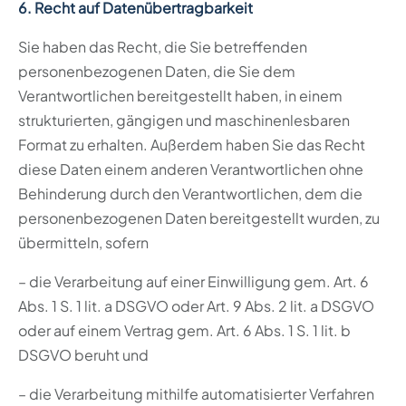
6. Recht auf Datenübertragbarkeit
Sie haben das Recht, die Sie betreffenden
personenbezogenen Daten, die Sie dem
Verantwortlichen bereitgestellt haben, in einem
strukturierten, gängigen und maschinenlesbaren
Format zu erhalten. Außerdem haben Sie das Recht
diese Daten einem anderen Verantwortlichen ohne
Behinderung durch den Verantwortlichen, dem die
personenbezogenen Daten bereitgestellt wurden, zu
übermitteln, sofern
– die Verarbeitung auf einer Einwilligung gem. Art. 6
Abs. 1 S. 1 lit. a DSGVO oder Art. 9 Abs. 2 lit. a DSGVO
oder auf einem Vertrag gem. Art. 6 Abs. 1 S. 1 lit. b
DSGVO beruht und
– die Verarbeitung mithilfe automatisierter Verfahren