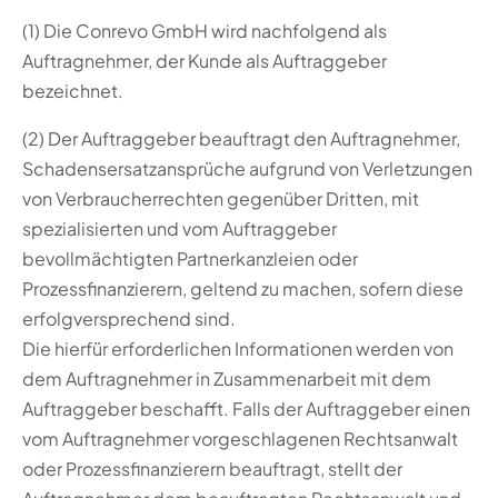
(1) Die Conrevo GmbH wird nachfolgend als
Auftragnehmer, der Kunde als Auftraggeber
bezeichnet.
(2) Der Auftraggeber beauftragt den Auftragnehmer,
Schadensersatzansprüche aufgrund von Verletzungen
von Verbraucherrechten gegenüber Dritten, mit
spezialisierten und vom Auftraggeber
bevollmächtigten Partnerkanzleien oder
Prozessfinanzierern, geltend zu machen, sofern diese
erfolgversprechend sind.
Die hierfür erforderlichen Informationen werden von
dem Auftragnehmer in Zusammenarbeit mit dem
Auftraggeber beschafft. Falls der Auftraggeber einen
vom Auftragnehmer vorgeschlagenen Rechtsanwalt
oder Prozessfinanzierern beauftragt, stellt der