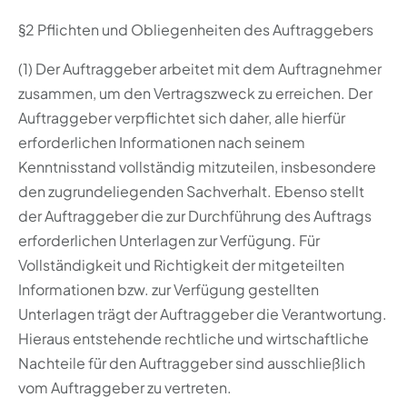
§2 Pflichten und Obliegenheiten des Auftraggebers
(1) Der Auftraggeber arbeitet mit dem Auftragnehmer
zusammen, um den Vertragszweck zu erreichen. Der
Auftraggeber verpflichtet sich daher, alle hierfür
erforderlichen Informationen nach seinem
Kenntnisstand vollständig mitzuteilen, insbesondere
den zugrundeliegenden Sachverhalt. Ebenso stellt
der Auftraggeber die zur Durchführung des Auftrags
erforderlichen Unterlagen zur Verfügung. Für
Vollständigkeit und Richtigkeit der mitgeteilten
Informationen bzw. zur Verfügung gestellten
Unterlagen trägt der Auftraggeber die Verantwortung.
Hieraus entstehende rechtliche und wirtschaftliche
Nachteile für den Auftraggeber sind ausschließlich
vom Auftraggeber zu vertreten.