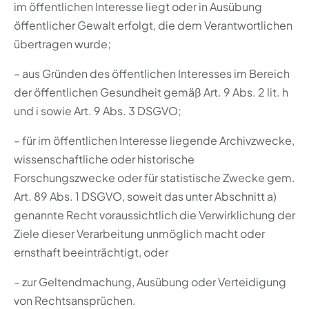
im öffentlichen Interesse liegt oder in Ausübung
öffentlicher Gewalt erfolgt, die dem Verantwortlichen
übertragen wurde;
– aus Gründen des öffentlichen Interesses im Bereich
der öffentlichen Gesundheit gemäß Art. 9 Abs. 2 lit. h
und i sowie Art. 9 Abs. 3 DSGVO;
– für im öffentlichen Interesse liegende Archivzwecke,
wissenschaftliche oder historische
Forschungszwecke oder für statistische Zwecke gem.
Art. 89 Abs. 1 DSGVO, soweit das unter Abschnitt a)
genannte Recht voraussichtlich die Verwirklichung der
Ziele dieser Verarbeitung unmöglich macht oder
ernsthaft beeinträchtigt, oder
– zur Geltendmachung, Ausübung oder Verteidigung
von Rechtsansprüchen.