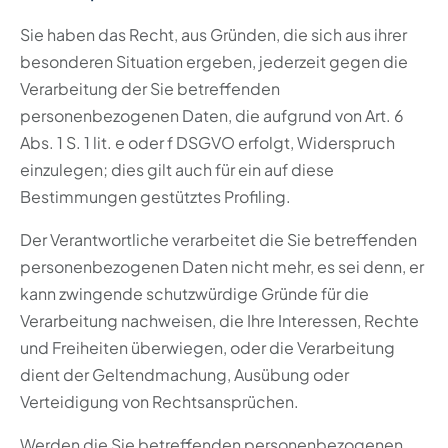
Sie haben das Recht, aus Gründen, die sich aus ihrer
besonderen Situation ergeben, jederzeit gegen die
Verarbeitung der Sie betreffenden
personenbezogenen Daten, die aufgrund von Art. 6
Abs. 1 S. 1 lit. e oder f DSGVO erfolgt, Widerspruch
einzulegen; dies gilt auch für ein auf diese
Bestimmungen gestütztes Profiling.
Der Verantwortliche verarbeitet die Sie betreffenden
personenbezogenen Daten nicht mehr, es sei denn, er
kann zwingende schutzwürdige Gründe für die
Verarbeitung nachweisen, die Ihre Interessen, Rechte
und Freiheiten überwiegen, oder die Verarbeitung
dient der Geltendmachung, Ausübung oder
Verteidigung von Rechtsansprüchen.
Werden die Sie betreffenden personenbezogenen