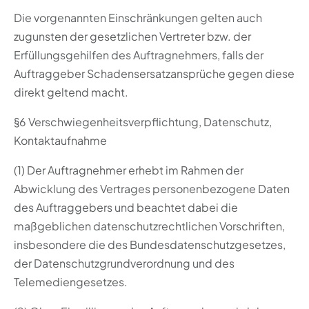
Die vorgenannten Einschränkungen gelten auch
zugunsten der gesetzlichen Vertreter bzw. der
Erfüllungsgehilfen des Auftragnehmers, falls der
Auftraggeber Schadensersatzansprüche gegen diese
direkt geltend macht.
§6 Verschwiegenheitsverpflichtung, Datenschutz,
Kontaktaufnahme
(1) Der Auftragnehmer erhebt im Rahmen der
Abwicklung des Vertrages personenbezogene Daten
des Auftraggebers und beachtet dabei die
maßgeblichen datenschutzrechtlichen Vorschriften,
insbesondere die des Bundesdatenschutzgesetzes,
der Datenschutzgrundverordnung und des
Telemediengesetzes.