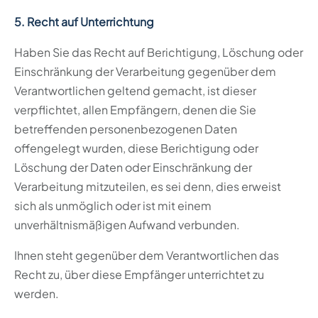
5. Recht auf Unterrichtung
Haben Sie das Recht auf Berichtigung, Löschung oder
Einschränkung der Verarbeitung gegenüber dem
Verantwortlichen geltend gemacht, ist dieser
verpflichtet, allen Empfängern, denen die Sie
betreffenden personenbezogenen Daten
offengelegt wurden, diese Berichtigung oder
Löschung der Daten oder Einschränkung der
Verarbeitung mitzuteilen, es sei denn, dies erweist
sich als unmöglich oder ist mit einem
unverhältnismäßigen Aufwand verbunden.
Ihnen steht gegenüber dem Verantwortlichen das
Recht zu, über diese Empfänger unterrichtet zu
werden.