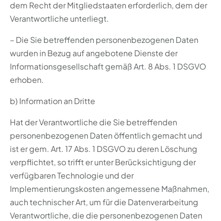
dem Recht der Mitgliedstaaten erforderlich, dem der
Verantwortliche unterliegt.
– Die Sie betreffenden personenbezogenen Daten
wurden in Bezug auf angebotene Dienste der
Informationsgesellschaft gemäß Art. 8 Abs. 1 DSGVO
erhoben.
b) Information an Dritte
Hat der Verantwortliche die Sie betreffenden
personenbezogenen Daten öffentlich gemacht und
ist er gem. Art. 17 Abs. 1 DSGVO zu deren Löschung
verpflichtet, so trifft er unter Berücksichtigung der
verfügbaren Technologie und der
Implementierungskosten angemessene Maßnahmen,
auch technischer Art, um für die Datenverarbeitung
Verantwortliche, die die personenbezogenen Daten