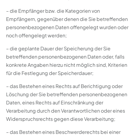
– die Empfänger bzw. die Kategorien von
Empfängern, gegenüber denen die Sie betreffenden
personenbezogenen Daten offengelegt wurden oder
noch offengelegt werden;
– die geplante Dauer der Speicherung der Sie
betreffenden personenbezogenen Daten oder, falls
konkrete Angaben hierzu nicht möglich sind, Kriterien
für die Festlegung der Speicherdauer;
– das Bestehen eines Rechts auf Berichtigung oder
Löschung der Sie betreffenden personenbezogenen
Daten, eines Rechts auf Einschränkung der
Verarbeitung durch den Verantwortlichen oder eines
Widerspruchsrechts gegen diese Verarbeitung;
– das Bestehen eines Beschwerderechts bei einer