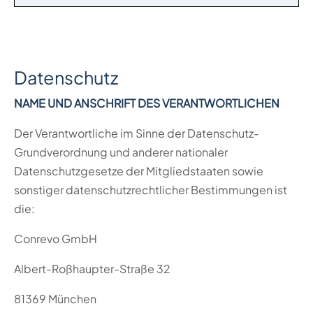
Datenschutz
NAME UND ANSCHRIFT DES VERANTWORTLICHEN
Der Verantwortliche im Sinne der Datenschutz-
Grundverordnung und anderer nationaler
Datenschutzgesetze der Mitgliedstaaten sowie
sonstiger datenschutzrechtlicher Bestimmungen ist
die:
Conrevo GmbH
Albert-Roßhaupter-Straße 32
81369 München